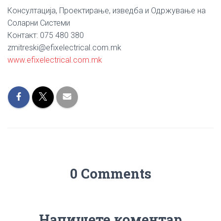
Консултација, Проектирање, изведба и Одржување на
Соларни Системи
Контакт: 075 480 380
zmitreski@efixelectrical.com.mk
www.efixelectrical.com.mk
0 Comments
Напишете коментар