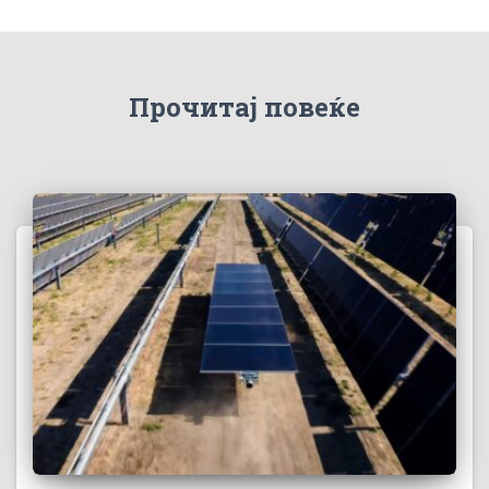
Прочитај повеќе