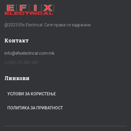
@2023 Efix Electrical. Сите права се задржани.
Контакт
info@efixelectrical.com.mk
(+389) 75 480 380
Линкови
УСЛОВИ ЗА КОРИСТЕЊЕ
ПОЛИТИКА ЗА ПРИВАТНОСТ