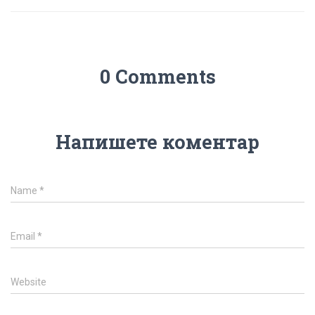
0 Comments
Напишете коментар
Name
*
Email
*
Website