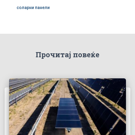
соларни панели
Прочитај повеќе