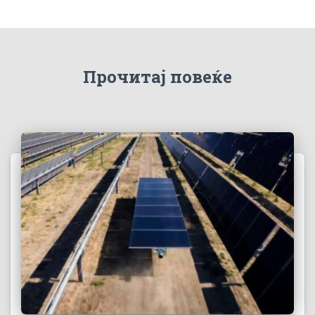
Прочитај повеќе