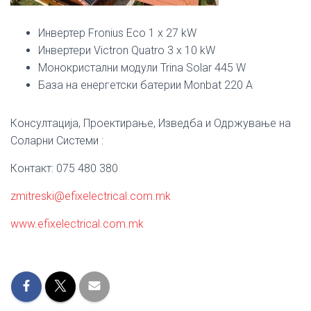
Инвертер Fronius Eco 1 x 27 kW
Инвертери Victron Quatro 3 x 10 kW
Монокристални модули Trina Solar 445 W
База на енергетски батерии Monbat 220 A
Консултација, Проектирање, Изведба и Одржување на
Соларни Системи :
Контакт: 075 480 380
zmitreski@efixelectrical.com.mk
www.efixelectrical.com.mk