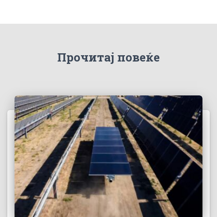
Прочитај повеќе