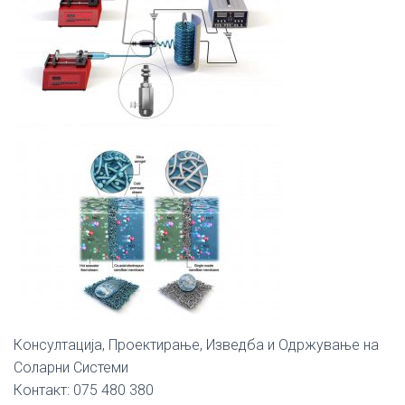
Консултација, Проектирање, Изведба и Одржување на
Соларни Системи
Контакт: 075 480 380