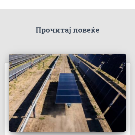
Прочитај повеќе