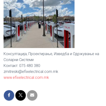
Консултација, Проектирање, Изведба и Одржување на
Соларни Системи
Контакт: 075 480 380
zmitreski@efixelectrical.com.mk
www.efixelectrical.com.mk