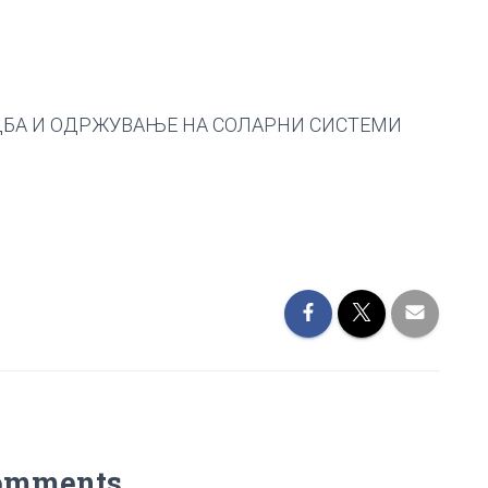
ДБА И ОДРЖУВАЊЕ НА СОЛАРНИ СИСТЕМИ
omments