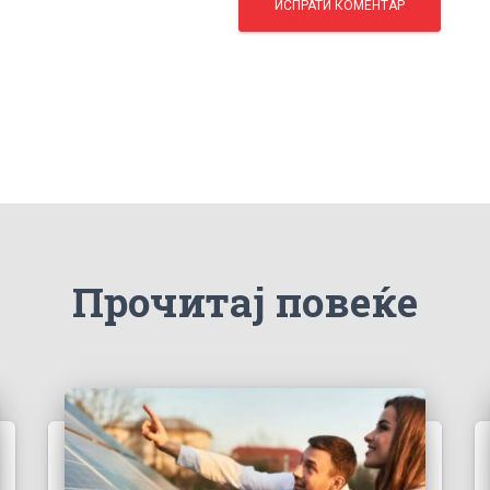
Прочитај повеќе