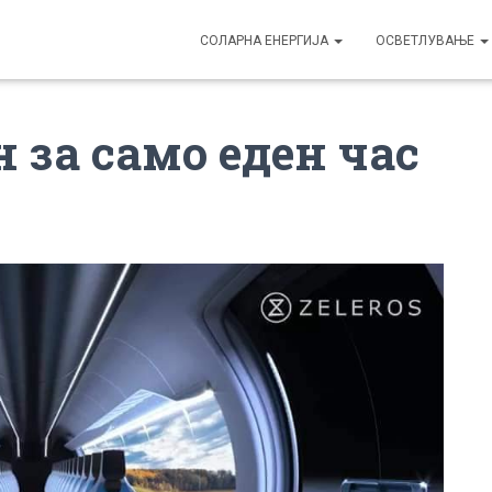
СОЛАРНА ЕНЕРГИЈА
ОСВЕТЛУВАЊЕ
 за само еден час