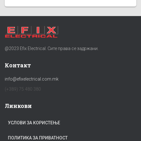
@2023 Efix Electrical. Сите права се задржани.
Контакт
info@efixelectrical.com.mk
(+389) 75 480 380
Линкови
УСЛОВИ ЗА КОРИСТЕЊЕ
ПОЛИТИКА ЗА ПРИВАТНОСТ