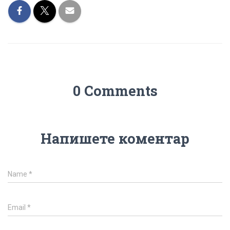
0 Comments
Напишете коментар
Name
*
Email
*