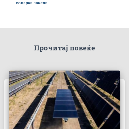
соларни панели
Прочитај повеќе