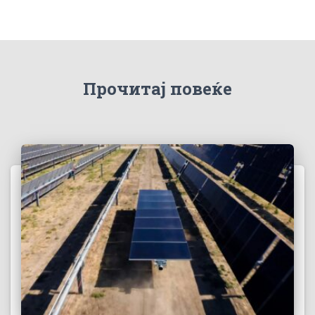
Прочитај повеќе