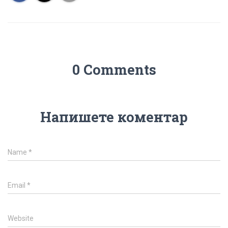
0 Comments
Напишете коментар
Name
*
Email
*
Website