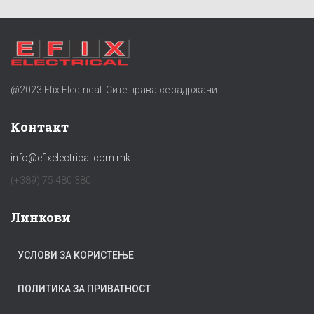
@2023 Efix Electrical. Сите права се задржани.
Контакт
info@efixelectrical.com.mk
(+389) 75 480 380
Линкови
УСЛОВИ ЗА КОРИСТЕЊЕ
ПОЛИТИКА ЗА ПРИВАТНОСТ