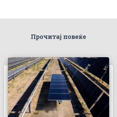
Прочитај повеќе