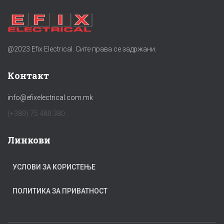
@2023 Efix Electrical. Сите права се задржани.
Контакт
info@efixelectrical.com.mk
(+389) 75 480 380
Линкови
УСЛОВИ ЗА КОРИСТЕЊЕ
ПОЛИТИКА ЗА ПРИВАТНОСТ