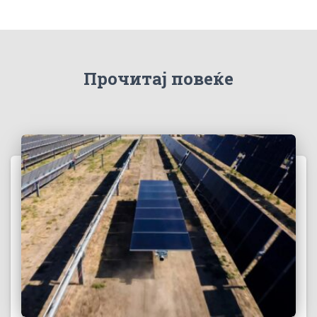
Прочитај повеќе