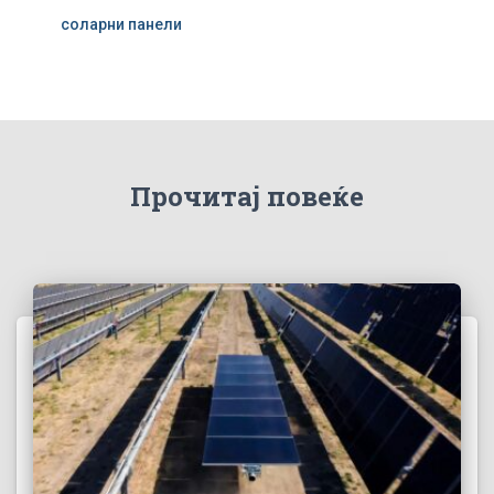
соларни панели
Прочитај повеќе