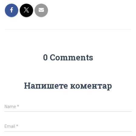
0 Comments
Напишете коментар
Name
*
Email
*