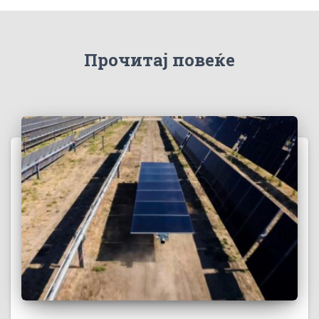
Прочитај повеќе