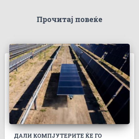
Прочитај повеќе
ДАЛИ КОМПЈУТЕРИТЕ ЌЕ ГО