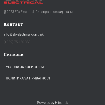
@2023 Efix Electrical. Сите права се задржани.
Контакт
info@efixelectrical.com.mk
(+389) 75 480 380
Линкови
УСЛОВИ ЗА КОРИСТЕЊЕ
ПОЛИТИКА ЗА ПРИВАТНОСТ
Powered by
Hitechub