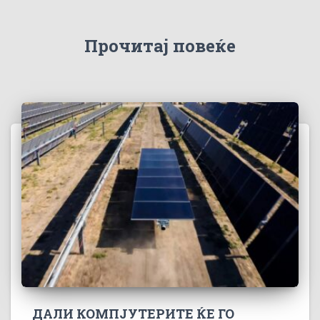
Прочитај повеќе
ДАЛИ КОМПЈУТЕРИТЕ ЌЕ ГО