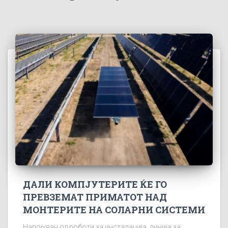
ДАЛИ КОМПЈУТЕРИТЕ ЌЕ ГО
ПРЕВЗЕМАТ ПРИМАТОТ НАД
МОНТЕРИТЕ НА СОЛАРНИ СИСТЕМИ
Напојуван од роботи за инсталација, линија за