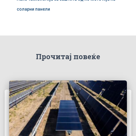
соларни панели
Прочитај повеќе