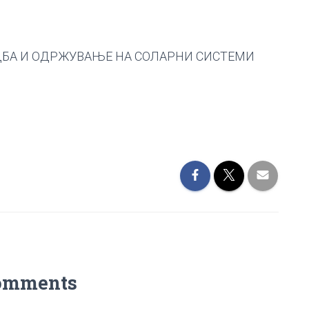
ДБА И ОДРЖУВАЊЕ НА СОЛАРНИ СИСТЕМИ
omments