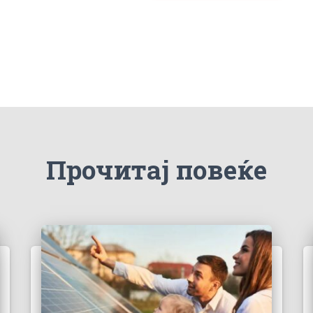
Прочитај повеќе